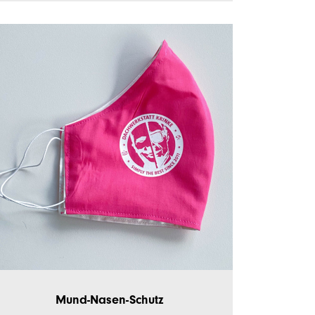
Mund-Nasen-Schutz