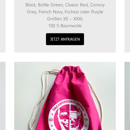
Black, Bottle Green, Classic Red, Convoy
Grey, French Navy, Fuchsia oder Purple
Größen XS – XXXL
100 % Baumwolle
JETZT ANFRAGEN