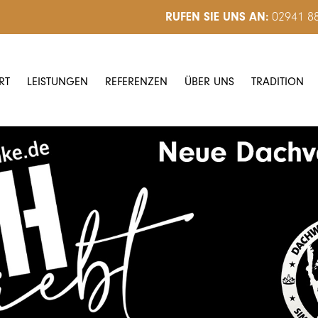
02941 8
RUFEN SIE UNS AN:
RT
LEISTUNGEN
REFERENZEN
ÜBER UNS
TRADITION