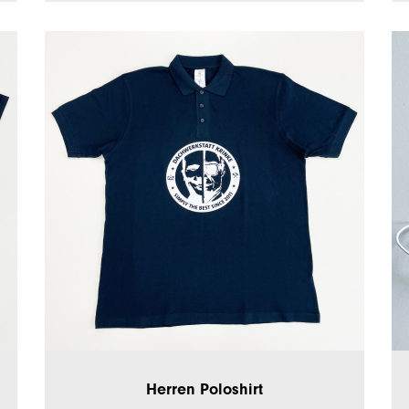
Herren Poloshirt