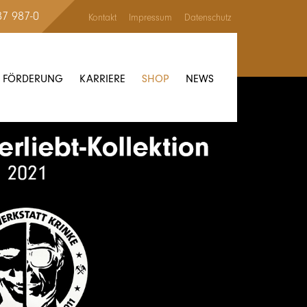
87 987-0
Kontakt
Impressum
Datenschutz
FÖRDERUNG
KARRIERE
SHOP
NEWS