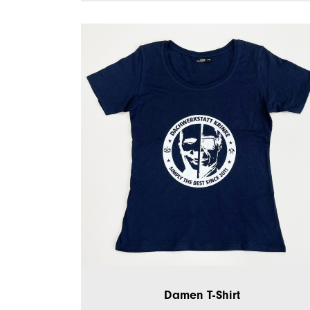
Damen T-Shirt